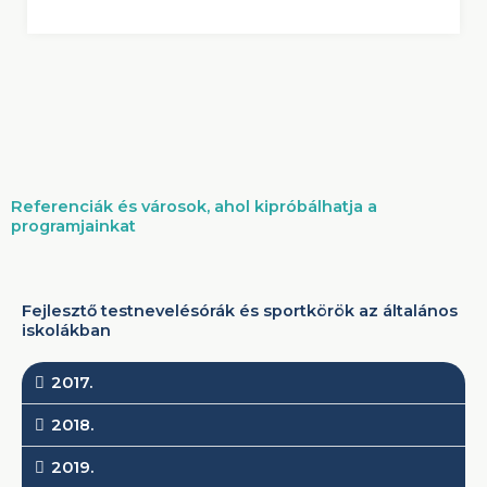
Referenciák és városok, ahol kipróbálhatja a
programjainkat
Fejlesztő testnevelésórák és sportkörök az általános
iskolákban
2017.
2018.
2019.