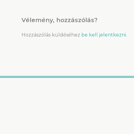
Vélemény, hozzászólás?
Hozzászólás küldéséhez
be kell jelentkezni
.