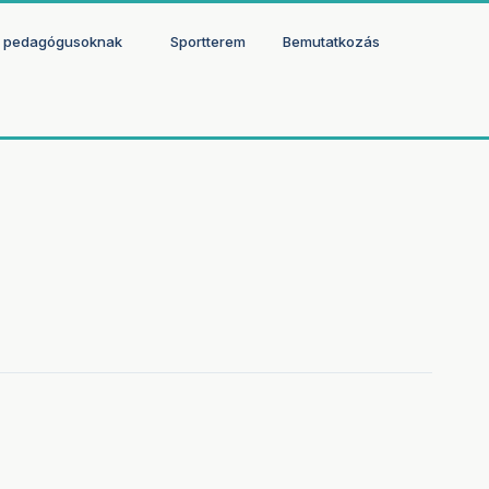
 pedagógusoknak
Sportterem
Bemutatkozás