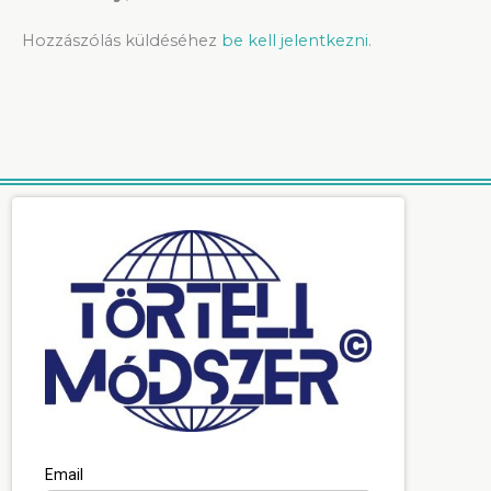
Hozzászólás küldéséhez
be kell jelentkezni
.